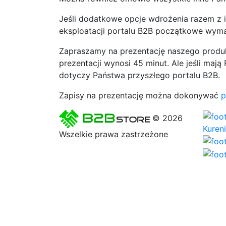
Jeśli dodatkowe opcje wdrożenia razem z i
eksploatacji portalu B2B początkowe wyma
Zapraszamy na prezentację naszego produkt
prezentacji wynosi 45 minut. Ale jeśli maj
dotyczy Państwa przyszłego portalu B2B.
Zapisy na prezentację można dokonywać
p
© 2026
Kureni
Wszelkie prawa zastrzeżone