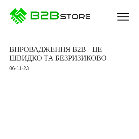
ВПРОВАДЖЕННЯ B2B - ЦЕ
ШВИДКО ТА БЕЗРИЗИКОВО
06-11-23