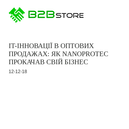
IT-ІННОВАЦІЇ В ОПТОВИХ
ПРОДАЖАХ: ЯК NANOPROTEC
ПРОКАЧАВ СВІЙ БІЗНЕС
12-12-18