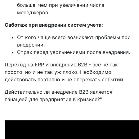
больше, чем при увеличении числа
менеджеров.
Саботаж при внедрении систем учета:
От кого чаще всего возникают проблемы при
внедрении.
Страх перед увольнениями после внедрения.
Переход на ERP и внедрение B2B - все не так
просто, но и не так уж плохо. Необходимо
действовать поэтапно и не опережать событий.
Действительно ли внедрение B2B является
панацеей для предприятия в кризисе?"