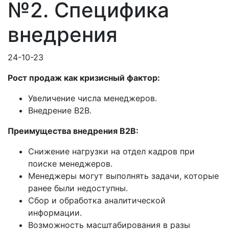
№2. Специфика
внедрения
24-10-23
Рост продаж как кризисный фактор:
Увеличение числа менеджеров.
Внедрение B2B.
Преимущества внедрения B2B:
Снижение нагрузки на отдел кадров при
поиске менеджеров.
Менеджеры могут выполнять задачи, которые
ранее были недоступны.
Сбор и обработка аналитической
информации.
Возможность масштабирования в разы